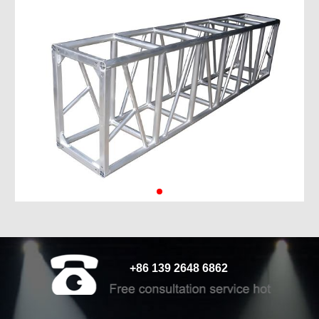
+86 139 2648 6862